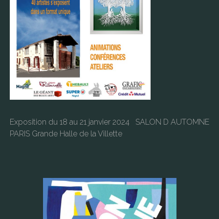
Exposition du 18 au 21 janvier 2024 SALON D AUTOMNE
PARIS Grande Halle de la Villette