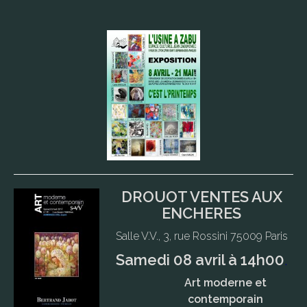
DROUOT VENTES AUX
ENCHERES
Salle V.V., 3, rue Rossini 75009 Paris
Samedi 08 avril à 14h00
.
Art moderne et
contemporain