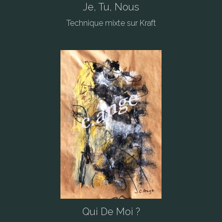
Je, Tu, Nous
Technique mixte sur Kraft
Qui De Moi ?