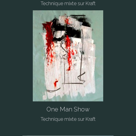
Technique mixte sur Kraft
One Man Show
Technique mixte sur Kraft