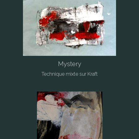
Mystery
Technique mixte sur Kraft